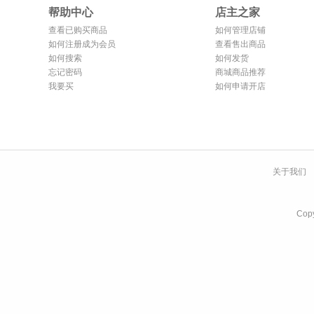
帮助中心
店主之家
查看已购买商品
如何管理店铺
如何注册成为会员
查看售出商品
如何搜索
如何发货
忘记密码
商城商品推荐
我要买
如何申请开店
关于我们
Co