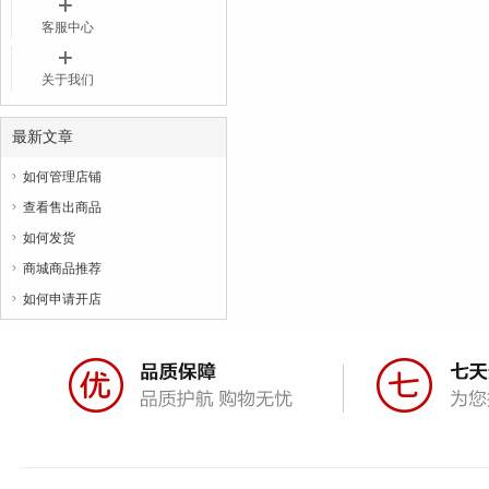
客服中心
关于我们
最新文章
如何管理店铺

查看售出商品

如何发货

商城商品推荐

如何申请开店
