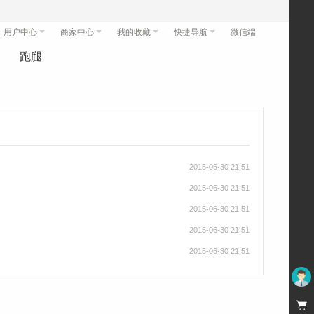
用户中心
商家中心
我的收藏
快捷导航
微信端
跑腿
2015-06-30 21:51
2015-06-30 21:51
2015-06-30 21:51
2015-06-30 21:51
2015-06-30 21:51
未登录
