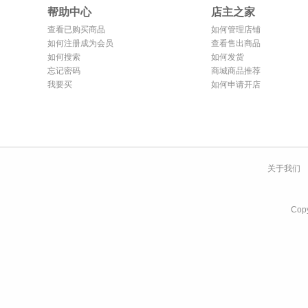
帮助中心
店主之家
查看已购买商品
如何管理店铺
如何注册成为会员
查看售出商品
如何搜索
如何发货
忘记密码
商城商品推荐
我要买
如何申请开店
关于我们
Co