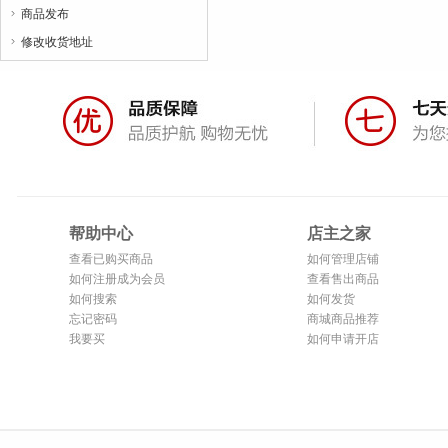
商品发布

修改收货地址

帮助中心
店主之家
查看已购买商品
如何管理店铺
如何注册成为会员
查看售出商品
如何搜索
如何发货
忘记密码
商城商品推荐
我要买
如何申请开店