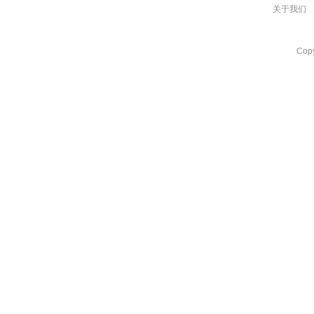
关于我们
Co