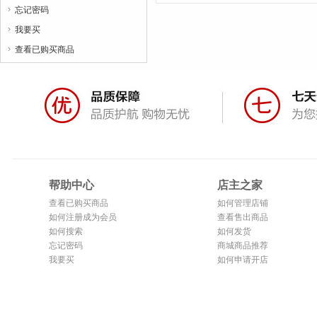
忘记密码

我要买

查看已购买商品

帮助中心
店主之家
查看已购买商品
如何管理店铺
如何注册成为会员
查看售出商品
如何搜索
如何发货
忘记密码
商城商品推荐
我要买
如何申请开店