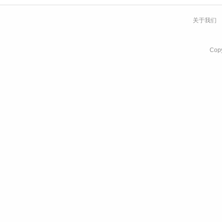
关于我们
Co