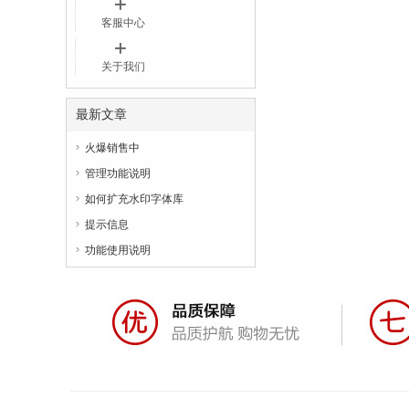
客服中心
关于我们
最新文章
火爆销售中

管理功能说明

如何扩充水印字体库

提示信息

功能使用说明
