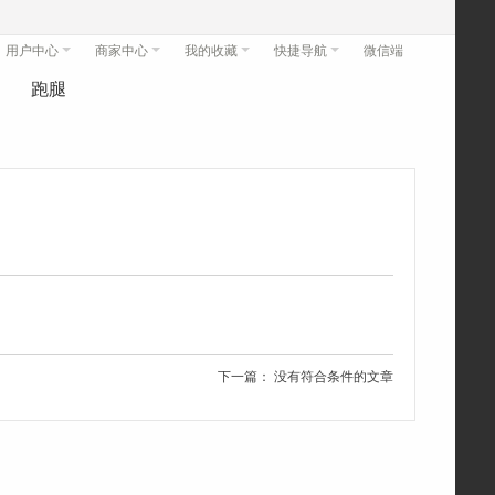
用户中心
商家中心
我的收藏
快捷导航
微信端
跑腿
下一篇： 没有符合条件的文章