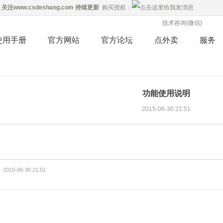
关注
www.csdeshang.com
持续更新
购买授权：
技术咨询(微信)
使用手册
官方网站
官方论坛
点外卖
服务
功能使用说明
2015-06-30 21:51
2015-06-30 21:51