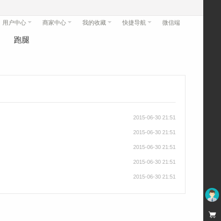
用户中心
商家中心
我的收藏
快捷导航
微信端
跑腿
2015-06-30 21:51
2015-06-30 21:51
2015-06-30 21:51
2015-06-30 21:51
2015-06-30 21:51
未登录
