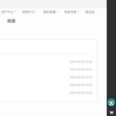
用户中心
商家中心
我的收藏
快捷导航
微信端
跑腿
2015-06-30 21:51
2015-06-30 21:51
2015-06-30 21:51
2015-06-30 21:51
2015-06-30 21:51
未登录
