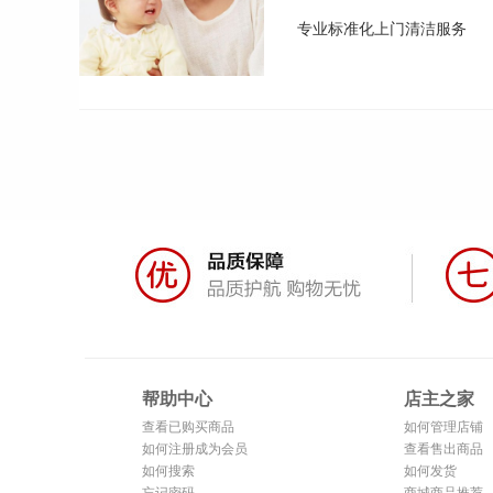
专业标准化上门清洁服务
帮助中心
店主之家
查看已购买商品
如何管理店铺
如何注册成为会员
查看售出商品
如何搜索
如何发货