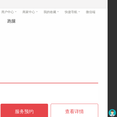
用户中心
商家中心
我的收藏
快捷导航
微信端
跑腿
服务预约
查看详情