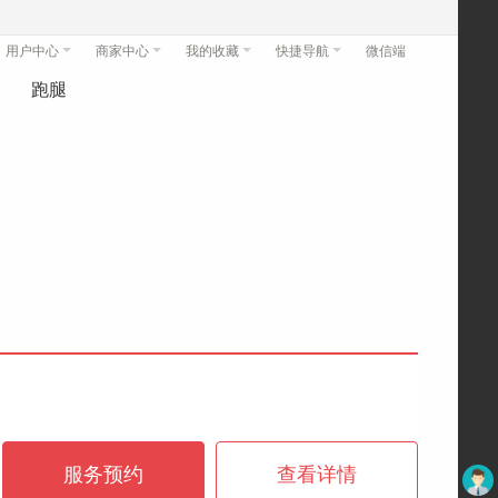
用户中心
商家中心
我的收藏
快捷导航
微信端
跑腿
服务预约
查看详情