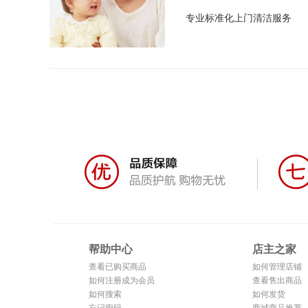
专业标准化上门清洁服务
帮助中心
店主之家
查看已购买商品
如何管理店铺
如何注册成为会员
查看售出商品
如何搜索
如何发货