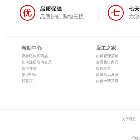
帮助中心
店主之家
查看已购买商品
如何管理店铺
如何注册成为会员
查看售出商品
如何搜索
如何发货
忘记密码
商城商品推荐
我要买
如何申请开店
关于我们
Co