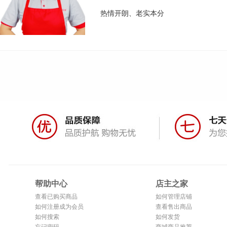
热情开朗、老实本分
帮助中心
店主之家
查看已购买商品
如何管理店铺
如何注册成为会员
查看售出商品
如何搜索
如何发货