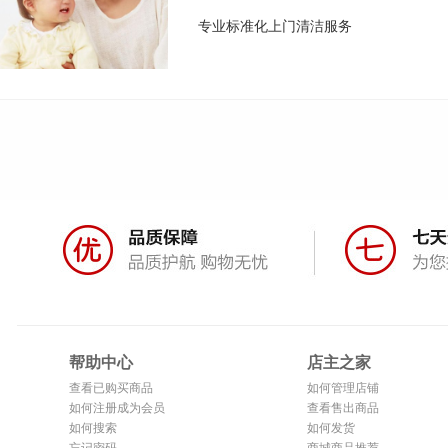
专业标准化上门清洁服务
帮助中心
店主之家
查看已购买商品
如何管理店铺
如何注册成为会员
查看售出商品
如何搜索
如何发货